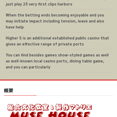
just play 23 very first clips harbors
When the betting ends becoming enjoyable and you
may initiate impact including tension, leave and also
have help
Higher 5 is an additional established public casino that
gives an effective range of private ports
You can find besides games show-styled games as well
as well-known local casino ports, dining table game,
and you can particularly
概要