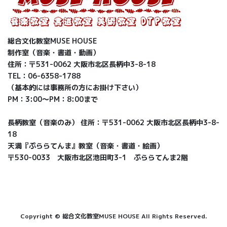
総合文化教室MUSE HOUSE
制作室（音楽・書道・動画）
住所：〒531-0062 大阪市北区長柄中3-8-18
TEL：06-6358-1788
（基本的には事務所の方にお掛け下さい）
PM：3:00〜PM：8:00まで
長柄教室（音楽のみ） 住所：〒531-0062 大阪市北区長柄中3-8-
18
天満『ぷららてんま』教室（音楽・書道・絵画）
〒530-0033 大阪市北区池田町3-1 ぷららてんま2階
Copyright © 総合文化教室MUSE HOUSE All Rights Reserved.