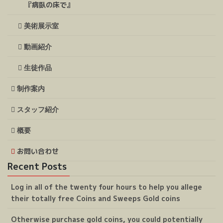
『病臥の床で』
美術展示室
動画紹介
生徒作品
制作案内
スタッフ紹介
概要
お問い合わせ
Recent Posts
Log in all of the twenty four hours to help you allege
their totally free Coins and Sweeps Gold coins
Otherwise purchase gold coins, you could potentially