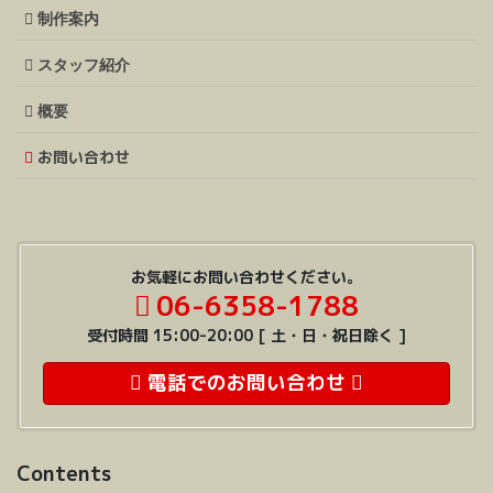
制作案内
スタッフ紹介
概要
お問い合わせ
お気軽にお問い合わせください。
06-6358-1788
受付時間 15:00-20:00 [ 土・日・祝日除く ]
電話でのお問い合わせ
Contents