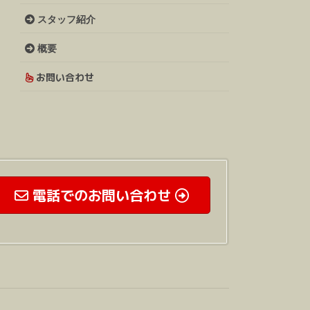
スタッフ紹介
概要
お問い合わせ
電話でのお問い合わせ