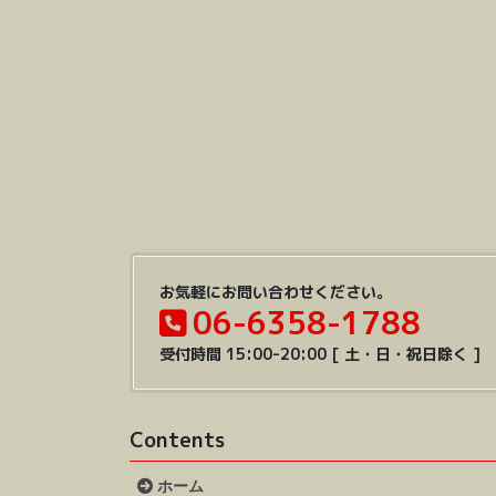
お気軽にお問い合わせください。
06-6358-1788
受付時間 15:00-20:00 [ 土・日・祝日除く ]
Contents
ホーム