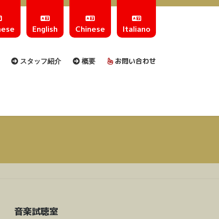
nese
English
Chinese
Italiano
お問い合わせ
スタッフ紹介
概要
音楽試聴室