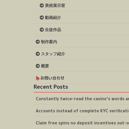
美術展示室
動画紹介
生徒作品
制作案内
スタッフ紹介
概要
お問い合わせ
Recent Posts
Constantly twice-read the casino’s words and
Accounts instead of complete KYC verificati
Claim free spins no deposit incentives out-