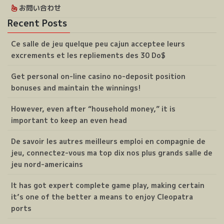
お問い合わせ
Recent Posts
Ce salle de jeu quelque peu cajun acceptee leurs
excrements et les repliements des 30 Do$
Get personal on-line casino no-deposit position
bonuses and maintain the winnings!
However, even after “household money,” it is
important to keep an even head
De savoir les autres meilleurs emploi en compagnie de
jeu, connectez-vous ma top dix nos plus grands salle de
jeu nord-americains
It has got expert complete game play, making certain
it’s one of the better a means to enjoy Cleopatra
ports