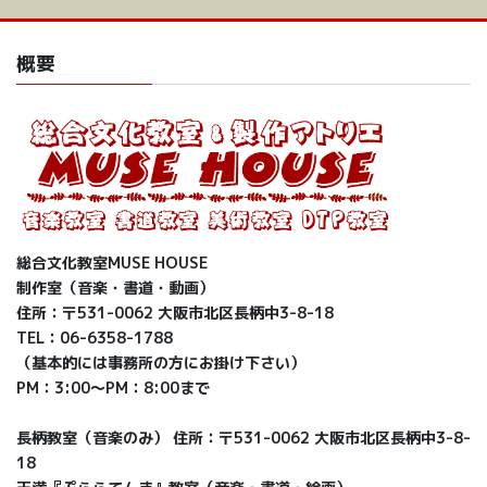
概要
総合文化教室MUSE HOUSE
制作室（音楽・書道・動画）
住所：〒531-0062 大阪市北区長柄中3-8-18
TEL：06-6358-1788
（基本的には事務所の方にお掛け下さい）
PM：3:00〜PM：8:00まで
長柄教室（音楽のみ） 住所：〒531-0062 大阪市北区長柄中3-8-
18