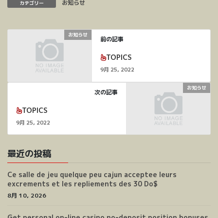
お知らせ
カテゴリー
お知らせ
前の記事
TOPICS
9月 25, 2022
お知らせ
次の記事
TOPICS
9月 25, 2022
最近の投稿
Ce salle de jeu quelque peu cajun acceptee leurs
excrements et les repliements des 30 Do$
8月 10, 2026
Get personal on-line casino no-deposit position bonuses