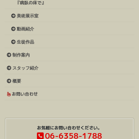
『病臥の床で』
美術展示室
動画紹介
生徒作品
制作案内
スタッフ紹介
概要
お問い合わせ
お気軽にお問い合わせください。
06-6358-1788