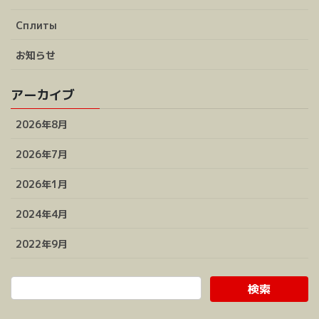
Сплиты
お知らせ
アーカイブ
2026年8月
2026年7月
2026年1月
2024年4月
2022年9月